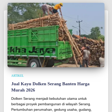
ARTIKEL
Jual Kayu Dolken Serang Banten Harga
Murah 2026
Dolken Serang menjadi kebutuhan utama untuk
berbagai proyek pembangunan di wilayah Serang.
Pertumbuhan perumahan, gedung usaha, gudang,