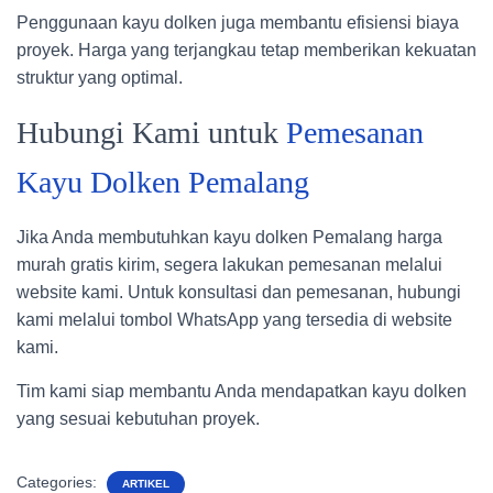
Penggunaan kayu dolken juga membantu efisiensi biaya
proyek. Harga yang terjangkau tetap memberikan kekuatan
struktur yang optimal.
Hubungi Kami untuk
Pemesanan
Kayu Dolken Pemalang
Jika Anda membutuhkan kayu dolken Pemalang harga
murah gratis kirim, segera lakukan pemesanan melalui
website kami. Untuk konsultasi dan pemesanan, hubungi
kami melalui tombol WhatsApp yang tersedia di website
kami.
Tim kami siap membantu Anda mendapatkan kayu dolken
yang sesuai kebutuhan proyek.
Categories:
ARTIKEL