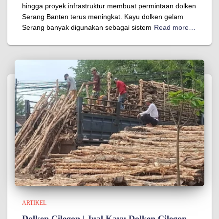
hingga proyek infrastruktur membuat permintaan dolken
Serang Banten terus meningkat. Kayu dolken gelam
Serang banyak digunakan sebagai sistem
Read more…
ARTIKEL
Dolken Cilegon | Jual Kayu Dolken Cilegon