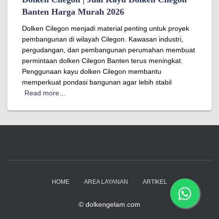
Banten Harga Murah 2026
Dolken Cilegon menjadi material penting untuk proyek
pembangunan di wilayah Cilegon. Kawasan industri,
pergudangan, dan pembangunan perumahan membuat
permintaan dolken Cilegon Banten terus meningkat.
Penggunaan kayu dolken Cilegon membantu
memperkuat pondasi bangunan agar lebih stabil
Read more…
HOME
AREA LAYANAN
ARTIKEL
© dolkengelam.com