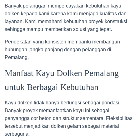
Banyak pelanggan mempercayakan kebutuhan kayu
dolken kepada kami karena kami menjaga kualitas dan
layanan. Kami memahami kebutuhan proyek konstruksi
sehingga mampu memberikan solusi yang tepat.
Pendekatan yang konsisten membantu membangun
hubungan jangka panjang dengan pelanggan di
Pemalang.
Manfaat Kayu Dolken Pemalang
untuk Berbagai Kebutuhan
Kayu dolken tidak hanya berfungsi sebagai pondasi.
Banyak proyek memanfaatkan kayu ini sebagai
penyangga cor beton dan struktur sementara. Fleksibilitas
tersebut menjadikan dolken gelam sebagai material
serbaguna.