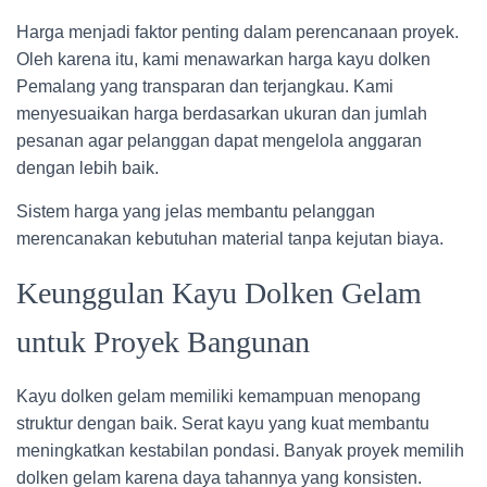
Harga menjadi faktor penting dalam perencanaan proyek.
Oleh karena itu, kami menawarkan harga kayu dolken
Pemalang yang transparan dan terjangkau. Kami
menyesuaikan harga berdasarkan ukuran dan jumlah
pesanan agar pelanggan dapat mengelola anggaran
dengan lebih baik.
Sistem harga yang jelas membantu pelanggan
merencanakan kebutuhan material tanpa kejutan biaya.
Keunggulan Kayu Dolken Gelam
untuk Proyek Bangunan
Kayu dolken gelam memiliki kemampuan menopang
struktur dengan baik. Serat kayu yang kuat membantu
meningkatkan kestabilan pondasi. Banyak proyek memilih
dolken gelam karena daya tahannya yang konsisten.