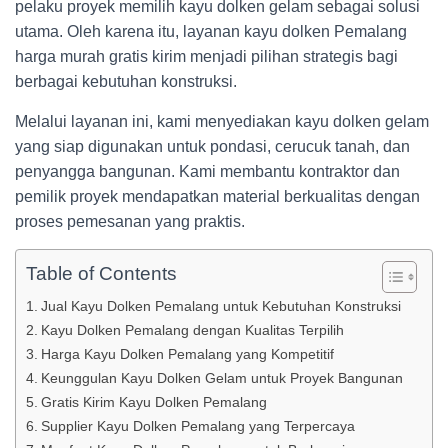
pelaku proyek memilih kayu dolken gelam sebagai solusi
utama. Oleh karena itu, layanan kayu dolken Pemalang
harga murah gratis kirim menjadi pilihan strategis bagi
berbagai kebutuhan konstruksi.
Melalui layanan ini, kami menyediakan kayu dolken gelam
yang siap digunakan untuk pondasi, cerucuk tanah, dan
penyangga bangunan. Kami membantu kontraktor dan
pemilik proyek mendapatkan material berkualitas dengan
proses pemesanan yang praktis.
Table of Contents
Jual Kayu Dolken Pemalang untuk Kebutuhan Konstruksi
Kayu Dolken Pemalang dengan Kualitas Terpilih
Harga Kayu Dolken Pemalang yang Kompetitif
Keunggulan Kayu Dolken Gelam untuk Proyek Bangunan
Gratis Kirim Kayu Dolken Pemalang
Supplier Kayu Dolken Pemalang yang Terpercaya