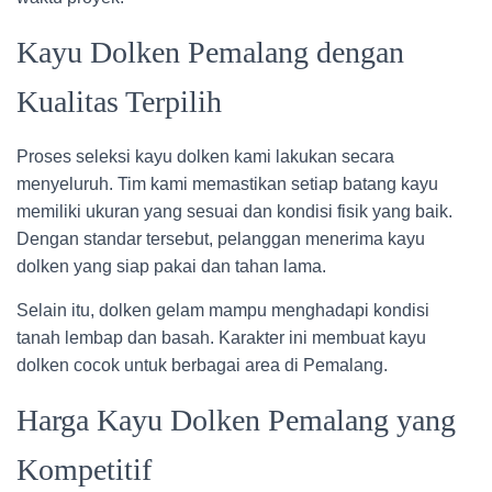
Kayu Dolken Pemalang dengan
Kualitas Terpilih
Proses seleksi kayu dolken kami lakukan secara
menyeluruh. Tim kami memastikan setiap batang kayu
memiliki ukuran yang sesuai dan kondisi fisik yang baik.
Dengan standar tersebut, pelanggan menerima kayu
dolken yang siap pakai dan tahan lama.
Selain itu, dolken gelam mampu menghadapi kondisi
tanah lembap dan basah. Karakter ini membuat kayu
dolken cocok untuk berbagai area di Pemalang.
Harga Kayu Dolken Pemalang yang
Kompetitif