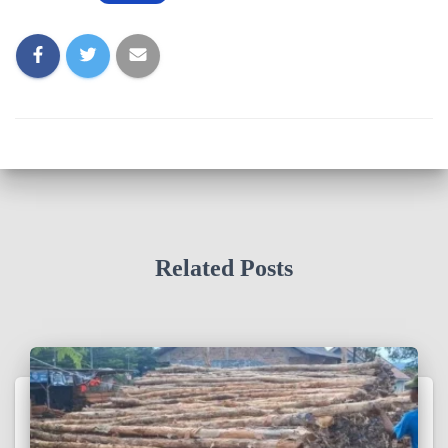
Related Posts