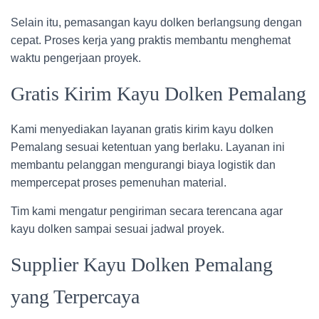
Selain itu, pemasangan kayu dolken berlangsung dengan
cepat. Proses kerja yang praktis membantu menghemat
waktu pengerjaan proyek.
Gratis Kirim Kayu Dolken Pemalang
Kami menyediakan layanan gratis kirim kayu dolken
Pemalang sesuai ketentuan yang berlaku. Layanan ini
membantu pelanggan mengurangi biaya logistik dan
mempercepat proses pemenuhan material.
Tim kami mengatur pengiriman secara terencana agar
kayu dolken sampai sesuai jadwal proyek.
Supplier Kayu Dolken Pemalang
yang Terpercaya