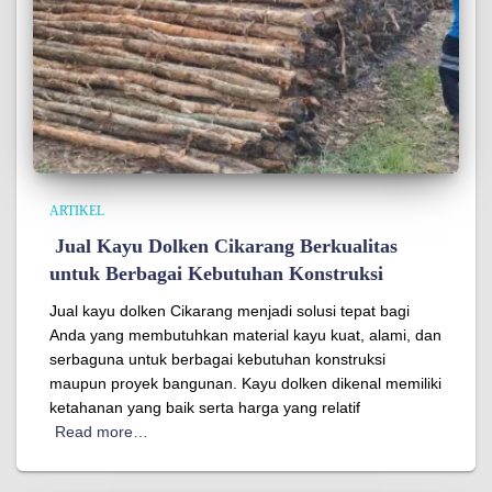
ARTIKEL
Jual Kayu Dolken Cikarang Berkualitas
untuk Berbagai Kebutuhan Konstruksi
Jual kayu dolken Cikarang menjadi solusi tepat bagi
Anda yang membutuhkan material kayu kuat, alami, dan
serbaguna untuk berbagai kebutuhan konstruksi
maupun proyek bangunan. Kayu dolken dikenal memiliki
ketahanan yang baik serta harga yang relatif
Read more…