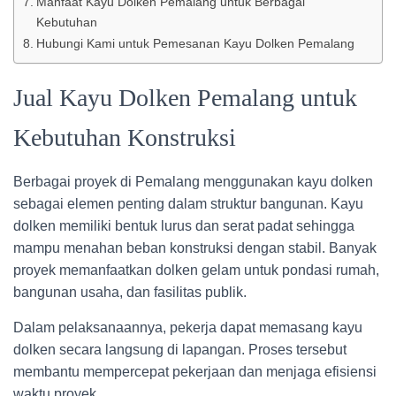
Manfaat Kayu Dolken Pemalang untuk Berbagai
Kebutuhan
Hubungi Kami untuk Pemesanan Kayu Dolken Pemalang
Jual Kayu Dolken Pemalang untuk
Kebutuhan Konstruksi
Berbagai proyek di Pemalang menggunakan kayu dolken
sebagai elemen penting dalam struktur bangunan. Kayu
dolken memiliki bentuk lurus dan serat padat sehingga
mampu menahan beban konstruksi dengan stabil. Banyak
proyek memanfaatkan dolken gelam untuk pondasi rumah,
bangunan usaha, dan fasilitas publik.
Dalam pelaksanaannya, pekerja dapat memasang kayu
dolken secara langsung di lapangan. Proses tersebut
membantu mempercepat pekerjaan dan menjaga efisiensi
waktu proyek.