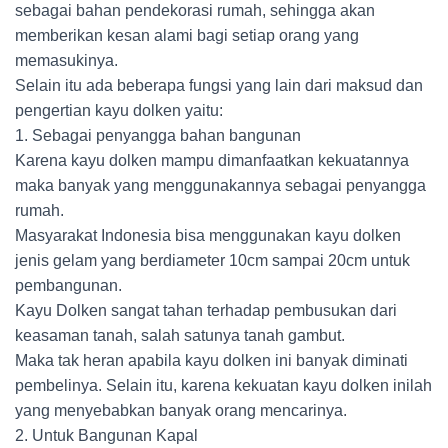
sebagai bahan pendekorasi rumah, sehingga akan
memberikan kesan alami bagi setiap orang yang
memasukinya.
Selain itu ada beberapa fungsi yang lain dari maksud dan
pengertian kayu dolken yaitu:
1. Sebagai penyangga bahan bangunan
Karena kayu dolken mampu dimanfaatkan kekuatannya
maka banyak yang menggunakannya sebagai penyangga
rumah.
Masyarakat Indonesia bisa menggunakan kayu dolken
jenis gelam yang berdiameter 10cm sampai 20cm untuk
pembangunan.
Kayu Dolken sangat tahan terhadap pembusukan dari
keasaman tanah, salah satunya tanah gambut.
Maka tak heran apabila kayu dolken ini banyak diminati
pembelinya. Selain itu, karena kekuatan kayu dolken inilah
yang menyebabkan banyak orang mencarinya.
2. Untuk Bangunan Kapal