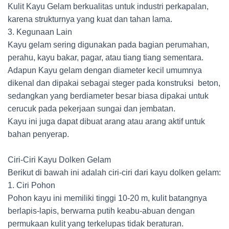
Kulit Kayu Gelam berkualitas untuk industri perkapalan,
karena strukturnya yang kuat dan tahan lama.
3. Kegunaan Lain
Kayu gelam sering digunakan pada bagian perumahan,
perahu, kayu bakar, pagar, atau tiang tiang sementara.
Adapun Kayu gelam dengan diameter kecil umumnya
dikenal dan dipakai sebagai steger pada konstruksi beton,
sedangkan yang berdiameter besar biasa dipakai untuk
cerucuk pada pekerjaan sungai dan jembatan.
Kayu ini juga dapat dibuat arang atau arang aktif untuk
bahan penyerap.
Ciri-Ciri Kayu Dolken Gelam
Berikut di bawah ini adalah ciri-ciri dari kayu dolken gelam:
1. Ciri Pohon
Pohon kayu ini memiliki tinggi 10-20 m, kulit batangnya
berlapis-lapis, berwarna putih keabu-abuan dengan
permukaan kulit yang terkelupas tidak beraturan.