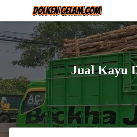
Jual Kayu D