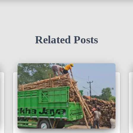
Related Posts