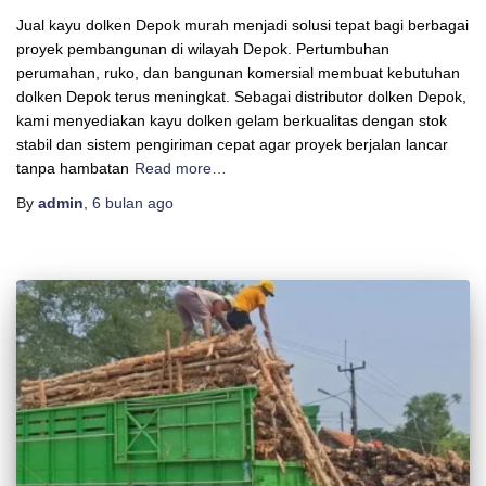
Jual kayu dolken Depok murah menjadi solusi tepat bagi berbagai
proyek pembangunan di wilayah Depok. Pertumbuhan
perumahan, ruko, dan bangunan komersial membuat kebutuhan
dolken Depok terus meningkat. Sebagai distributor dolken Depok,
kami menyediakan kayu dolken gelam berkualitas dengan stok
stabil dan sistem pengiriman cepat agar proyek berjalan lancar
tanpa hambatan
Read more…
By
admin
,
6 bulan
ago