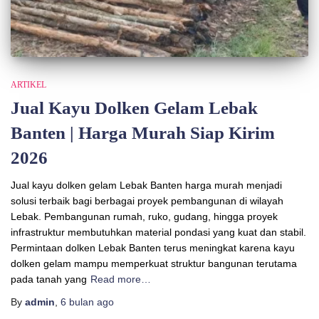
ARTIKEL
Jual Kayu Dolken Gelam Lebak
Banten | Harga Murah Siap Kirim
2026
Jual kayu dolken gelam Lebak Banten harga murah menjadi
solusi terbaik bagi berbagai proyek pembangunan di wilayah
Lebak. Pembangunan rumah, ruko, gudang, hingga proyek
infrastruktur membutuhkan material pondasi yang kuat dan stabil.
Permintaan dolken Lebak Banten terus meningkat karena kayu
dolken gelam mampu memperkuat struktur bangunan terutama
pada tanah yang
Read more…
By
admin
,
6 bulan
ago