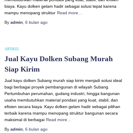
biaya. Kayu dolken gelam hadir sebagai solusi tepat karena
mampu menopang struktur
Read more…
By
admin
,
6 bulan
ago
ARTIKEL
Jual Kayu Dolken Subang Murah
Siap Kirim
Jual kayu dolken Subang murah siap kirim menjadi solusi ideal
bagi berbagai proyek pembangunan di wilayah Subang.
Pertumbuhan perumahan, gudang industri, hingga bangunan
usaha membutuhkan material pondasi yang kuat, stabil, dan
efisien secara biaya. Kayu dolken gelam hadir sebagai pilihan
terbaik karena mampu menopang struktur bangunan secara
maksimal di berbagai
Read more…
By
admin
,
6 bulan
ago