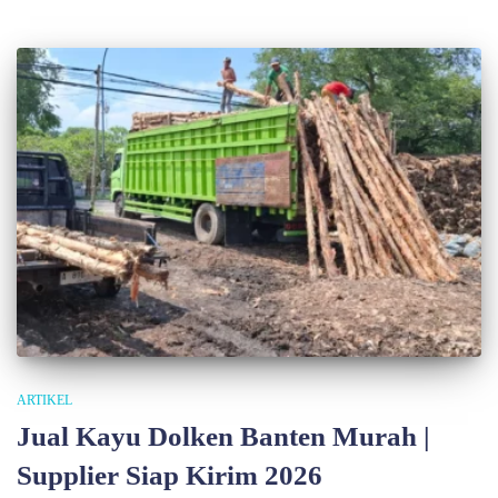
ARTIKEL
Jual Kayu Dolken Banten Murah |
Supplier Siap Kirim 2026