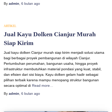
By
admin
,
6 bulan
ago
ARTIKEL
Jual Kayu Dolken Cianjur Murah
Siap Kirim
Jual kayu dolken Cianjur murah siap kirim menjadi solusi utama
bagi berbagai proyek pembangunan di wilayah Cianjur.
Pertumbuhan perumahan, bangunan usaha, hingga proyek
infrastruktur membutuhkan material pondasi yang kuat, stabil,
dan efisien dari sisi biaya. Kayu dolken gelam hadir sebagai
pilihan terbaik karena mampu menopang struktur bangunan
secara optimal di
Read more…
By
admin
,
6 bulan
ago