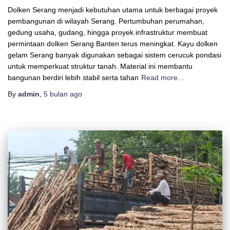
Dolken Serang menjadi kebutuhan utama untuk berbagai proyek
pembangunan di wilayah Serang. Pertumbuhan perumahan,
gedung usaha, gudang, hingga proyek infrastruktur membuat
permintaan dolken Serang Banten terus meningkat. Kayu dolken
gelam Serang banyak digunakan sebagai sistem cerucuk pondasi
untuk memperkuat struktur tanah. Material ini membantu
bangunan berdiri lebih stabil serta tahan
Read more…
By
admin
,
5 bulan
ago