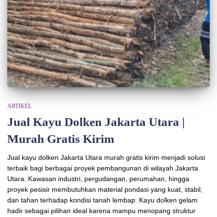
ARTIKEL
Jual Kayu Dolken Jakarta Utara |
Murah Gratis Kirim
Jual kayu dolken Jakarta Utara murah gratis kirim menjadi solusi
terbaik bagi berbagai proyek pembangunan di wilayah Jakarta
Utara. Kawasan industri, pergudangan, perumahan, hingga
proyek pesisir membutuhkan material pondasi yang kuat, stabil,
dan tahan terhadap kondisi tanah lembap. Kayu dolken gelam
hadir sebagai pilihan ideal karena mampu menopang struktur