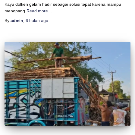
Kayu dolken gelam hadir sebagai solusi tepat karena mampu
menopang
Read more…
By
admin
,
6 bulan
ago