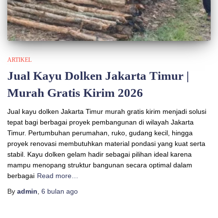
ARTIKEL
Jual Kayu Dolken Jakarta Timur |
Murah Gratis Kirim 2026
Jual kayu dolken Jakarta Timur murah gratis kirim menjadi solusi
tepat bagi berbagai proyek pembangunan di wilayah Jakarta
Timur. Pertumbuhan perumahan, ruko, gudang kecil, hingga
proyek renovasi membutuhkan material pondasi yang kuat serta
stabil. Kayu dolken gelam hadir sebagai pilihan ideal karena
mampu menopang struktur bangunan secara optimal dalam
berbagai
Read more…
By
admin
,
6 bulan
ago