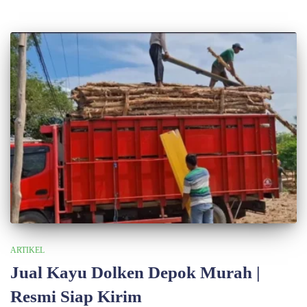
ARTIKEL
Jual Kayu Dolken Depok Murah |
Resmi Siap Kirim