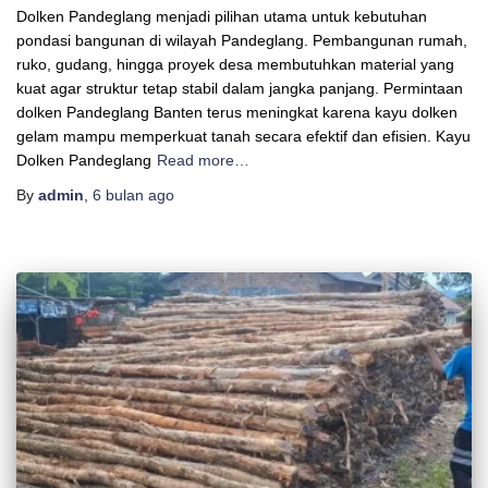
Dolken Pandeglang menjadi pilihan utama untuk kebutuhan
pondasi bangunan di wilayah Pandeglang. Pembangunan rumah,
ruko, gudang, hingga proyek desa membutuhkan material yang
kuat agar struktur tetap stabil dalam jangka panjang. Permintaan
dolken Pandeglang Banten terus meningkat karena kayu dolken
gelam mampu memperkuat tanah secara efektif dan efisien. Kayu
Dolken Pandeglang
Read more…
By
admin
,
6 bulan
ago