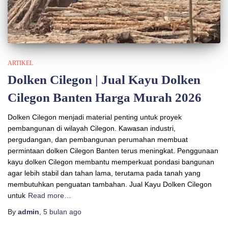
ARTIKEL
Dolken Cilegon | Jual Kayu Dolken
Cilegon Banten Harga Murah 2026
Dolken Cilegon menjadi material penting untuk proyek
pembangunan di wilayah Cilegon. Kawasan industri,
pergudangan, dan pembangunan perumahan membuat
permintaan dolken Cilegon Banten terus meningkat. Penggunaan
kayu dolken Cilegon membantu memperkuat pondasi bangunan
agar lebih stabil dan tahan lama, terutama pada tanah yang
membutuhkan penguatan tambahan. Jual Kayu Dolken Cilegon
untuk
Read more…
By
admin
,
5 bulan
ago