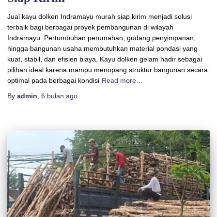
Jual kayu dolken Indramayu murah siap kirim menjadi solusi
terbaik bagi berbagai proyek pembangunan di wilayah
Indramayu. Pertumbuhan perumahan, gudang penyimpanan,
hingga bangunan usaha membutuhkan material pondasi yang
kuat, stabil, dan efisien biaya. Kayu dolken gelam hadir sebagai
pilihan ideal karena mampu menopang struktur bangunan secara
optimal pada berbagai kondisi
Read more…
By
admin
,
6 bulan
ago