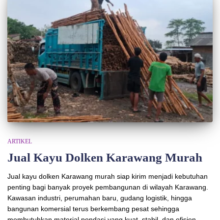
ARTIKEL
Jual Kayu Dolken Karawang Murah
Jual kayu dolken Karawang murah siap kirim menjadi kebutuhan
penting bagi banyak proyek pembangunan di wilayah Karawang.
Kawasan industri, perumahan baru, gudang logistik, hingga
bangunan komersial terus berkembang pesat sehingga
membutuhkan material pondasi yang kuat, stabil, dan efisien