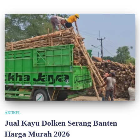
ARTIKEL
Jual Kayu Dolken Serang Banten
Harga Murah 2026