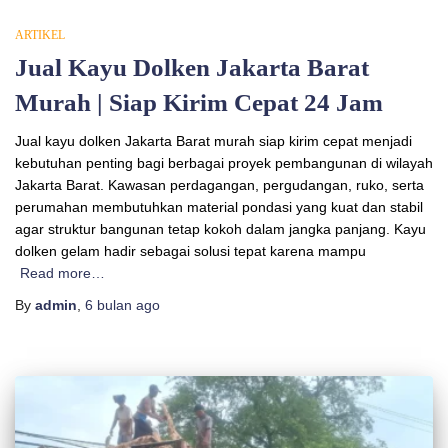
ARTIKEL
Jual Kayu Dolken Jakarta Barat
Murah | Siap Kirim Cepat 24 Jam
Jual kayu dolken Jakarta Barat murah siap kirim cepat menjadi
kebutuhan penting bagi berbagai proyek pembangunan di wilayah
Jakarta Barat. Kawasan perdagangan, pergudangan, ruko, serta
perumahan membutuhkan material pondasi yang kuat dan stabil
agar struktur bangunan tetap kokoh dalam jangka panjang. Kayu
dolken gelam hadir sebagai solusi tepat karena mampu
Read more…
By
admin
,
6 bulan
ago