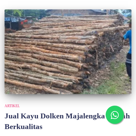
ARTIKEL
Jual Kayu Dolken Majalengka Murah
Berkualitas