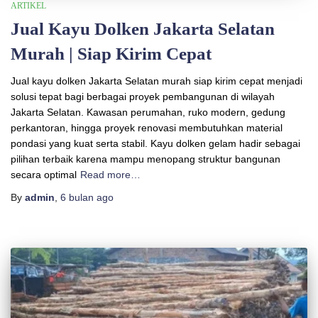
ARTIKEL
Jual Kayu Dolken Jakarta Selatan
Murah | Siap Kirim Cepat
Jual kayu dolken Jakarta Selatan murah siap kirim cepat menjadi
solusi tepat bagi berbagai proyek pembangunan di wilayah
Jakarta Selatan. Kawasan perumahan, ruko modern, gedung
perkantoran, hingga proyek renovasi membutuhkan material
pondasi yang kuat serta stabil. Kayu dolken gelam hadir sebagai
pilihan terbaik karena mampu menopang struktur bangunan
secara optimal
Read more…
By
admin
,
6 bulan
ago