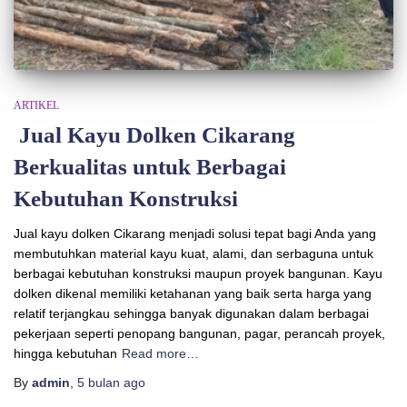
ARTIKEL
Jual Kayu Dolken Cikarang
Berkualitas untuk Berbagai
Kebutuhan Konstruksi
Jual kayu dolken Cikarang menjadi solusi tepat bagi Anda yang
membutuhkan material kayu kuat, alami, dan serbaguna untuk
berbagai kebutuhan konstruksi maupun proyek bangunan. Kayu
dolken dikenal memiliki ketahanan yang baik serta harga yang
relatif terjangkau sehingga banyak digunakan dalam berbagai
pekerjaan seperti penopang bangunan, pagar, perancah proyek,
hingga kebutuhan
Read more…
By
admin
,
5 bulan
ago