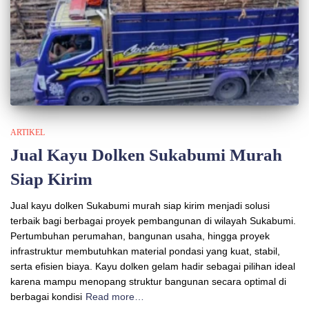
ARTIKEL
Jual Kayu Dolken Sukabumi Murah
Siap Kirim
Jual kayu dolken Sukabumi murah siap kirim menjadi solusi
terbaik bagi berbagai proyek pembangunan di wilayah Sukabumi.
Pertumbuhan perumahan, bangunan usaha, hingga proyek
infrastruktur membutuhkan material pondasi yang kuat, stabil,
serta efisien biaya. Kayu dolken gelam hadir sebagai pilihan ideal
karena mampu menopang struktur bangunan secara optimal di
berbagai kondisi
Read more…