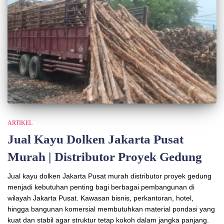
ARTIKEL
Jual Kayu Dolken Jakarta Pusat
Murah | Distributor Proyek Gedung
Jual kayu dolken Jakarta Pusat murah distributor proyek gedung
menjadi kebutuhan penting bagi berbagai pembangunan di
wilayah Jakarta Pusat. Kawasan bisnis, perkantoran, hotel,
hingga bangunan komersial membutuhkan material pondasi yang
kuat dan stabil agar struktur tetap kokoh dalam jangka panjang.