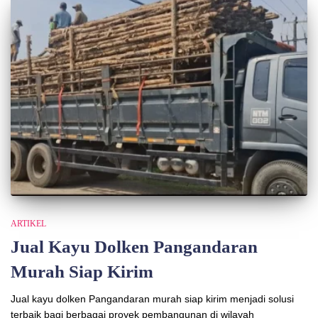
ARTIKEL
Jual Kayu Dolken Pangandaran
Murah Siap Kirim
Jual kayu dolken Pangandaran murah siap kirim menjadi solusi
terbaik bagi berbagai proyek pembangunan di wilayah