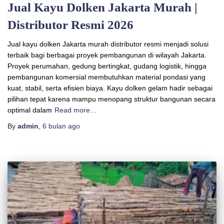
Jual Kayu Dolken Jakarta Murah |
Distributor Resmi 2026
Jual kayu dolken Jakarta murah distributor resmi menjadi solusi
terbaik bagi berbagai proyek pembangunan di wilayah Jakarta.
Proyek perumahan, gedung bertingkat, gudang logistik, hingga
pembangunan komersial membutuhkan material pondasi yang
kuat, stabil, serta efisien biaya. Kayu dolken gelam hadir sebagai
pilihan tepat karena mampu menopang struktur bangunan secara
optimal dalam
Read more…
By
admin
,
6 bulan
ago