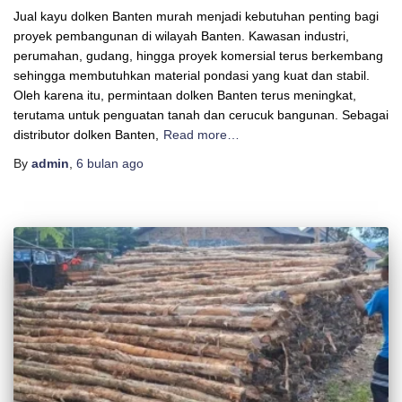
Jual kayu dolken Banten murah menjadi kebutuhan penting bagi
proyek pembangunan di wilayah Banten. Kawasan industri,
perumahan, gudang, hingga proyek komersial terus berkembang
sehingga membutuhkan material pondasi yang kuat dan stabil.
Oleh karena itu, permintaan dolken Banten terus meningkat,
terutama untuk penguatan tanah dan cerucuk bangunan. Sebagai
distributor dolken Banten,
Read more…
By
admin
,
6 bulan
ago