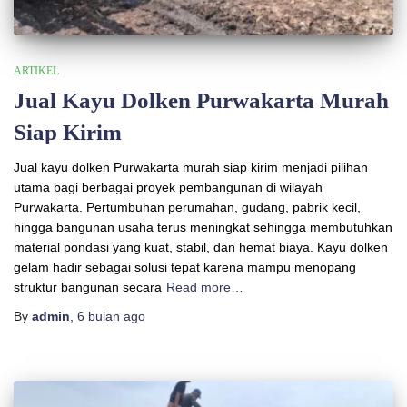
ARTIKEL
Jual Kayu Dolken Purwakarta Murah
Siap Kirim
Jual kayu dolken Purwakarta murah siap kirim menjadi pilihan
utama bagi berbagai proyek pembangunan di wilayah
Purwakarta. Pertumbuhan perumahan, gudang, pabrik kecil,
hingga bangunan usaha terus meningkat sehingga membutuhkan
material pondasi yang kuat, stabil, dan hemat biaya. Kayu dolken
gelam hadir sebagai solusi tepat karena mampu menopang
struktur bangunan secara
Read more…
By
admin
,
6 bulan
ago