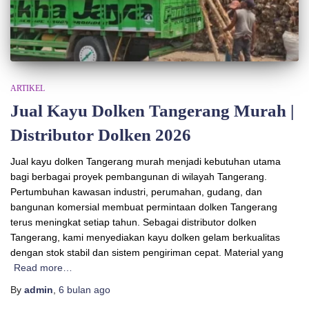
ARTIKEL
Jual Kayu Dolken Tangerang Murah |
Distributor Dolken 2026
Jual kayu dolken Tangerang murah menjadi kebutuhan utama
bagi berbagai proyek pembangunan di wilayah Tangerang.
Pertumbuhan kawasan industri, perumahan, gudang, dan
bangunan komersial membuat permintaan dolken Tangerang
terus meningkat setiap tahun. Sebagai distributor dolken
Tangerang, kami menyediakan kayu dolken gelam berkualitas
dengan stok stabil dan sistem pengiriman cepat. Material yang
Read more…
By
admin
,
6 bulan
ago