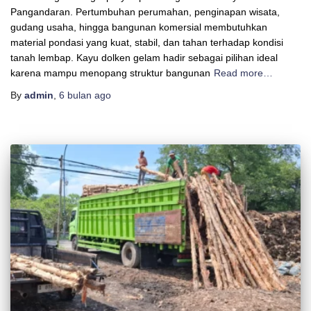
Pangandaran. Pertumbuhan perumahan, penginapan wisata,
gudang usaha, hingga bangunan komersial membutuhkan
material pondasi yang kuat, stabil, dan tahan terhadap kondisi
tanah lembap. Kayu dolken gelam hadir sebagai pilihan ideal
karena mampu menopang struktur bangunan
Read more…
By
admin
,
6 bulan
ago