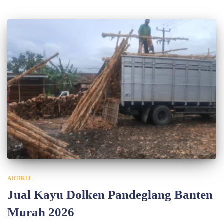
ARTIKEL
Jual Kayu Dolken Pandeglang Banten
Murah 2026