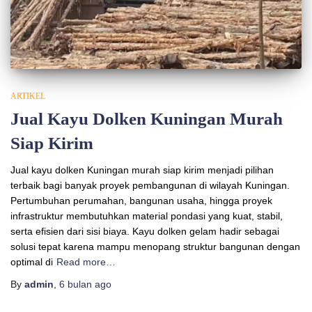
ARTIKEL
Jual Kayu Dolken Kuningan Murah
Siap Kirim
Jual kayu dolken Kuningan murah siap kirim menjadi pilihan
terbaik bagi banyak proyek pembangunan di wilayah Kuningan.
Pertumbuhan perumahan, bangunan usaha, hingga proyek
infrastruktur membutuhkan material pondasi yang kuat, stabil,
serta efisien dari sisi biaya. Kayu dolken gelam hadir sebagai
solusi tepat karena mampu menopang struktur bangunan dengan
optimal di
Read more…
By
admin
,
6 bulan
ago