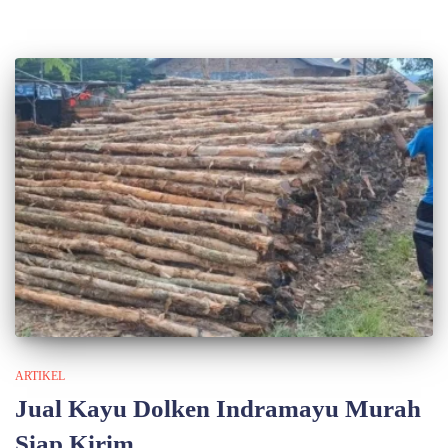
ARTIKEL
Jual Kayu Dolken Indramayu Murah
Siap Kirim