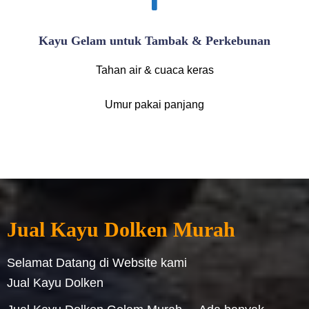
Kayu Gelam untuk Tambak & Perkebunan
Tahan air & cuaca keras
Umur pakai panjang
Jual Kayu Dolken Murah
Selamat Datang di Website kami
Jual Kayu Dolken