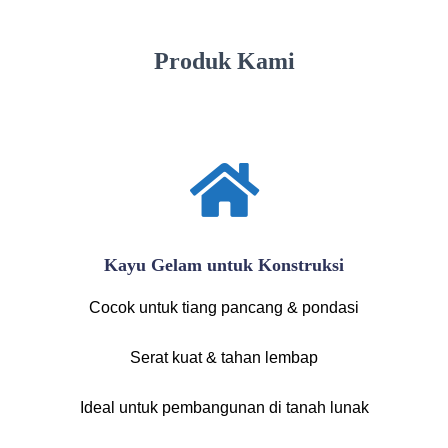
Produk Kami
Kayu Gelam untuk Konstruksi
Cocok untuk tiang pancang & pondasi
Serat kuat & tahan lembap
Ideal untuk pembangunan di tanah lunak