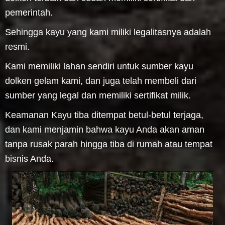
pemerintah.
Sehingga kayu yang kami miliki legalitasnya adalah
resmi.
Kami memiliki lahan sendiri untuk sumber kayu
dolken gelam kami, dan juga telah membeli dari
sumber yang legal dan memiliki sertifikat milik.
Keamanan Kayu tiba ditempat betul-betul terjaga,
dan kami menjamin bahwa kayu Anda akan aman
tanpa rusak parah hingga tiba di rumah atau tempat
bisnis Anda.