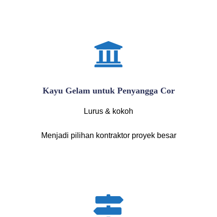
Kayu Gelam untuk Penyangga Cor
Lurus & kokoh
Menjadi pilihan kontraktor proyek besar